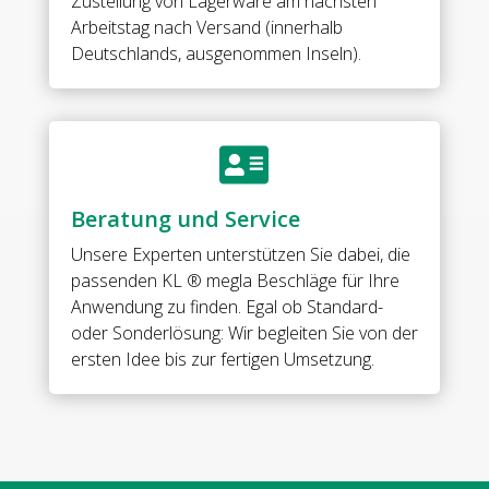
Zustellung von Lagerware am nächsten
Arbeitstag nach Versand (innerhalb
Deutschlands, ausgenommen Inseln).

Beratung und Service
Unsere Experten unterstützen Sie dabei, die
passenden KL ® megla Beschläge für Ihre
Anwendung zu finden. Egal ob Standard-
oder Sonderlösung: Wir begleiten Sie von der
ersten Idee bis zur fertigen Umsetzung.