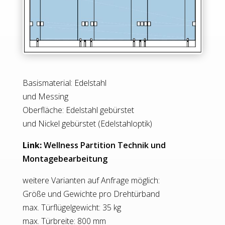
Basismaterial: Edelstahl
und Messing
Oberfläche: Edelstahl gebürstet
und Nickel gebürstet (Edelstahloptik)
Link:
Wellness Partition Technik und
Montagebearbeitung
weitere Varianten auf Anfrage möglich:
Größe und Gewichte pro Drehtürband
max. Türflügelgewicht: 35 kg
max. Türbreite: 800 mm