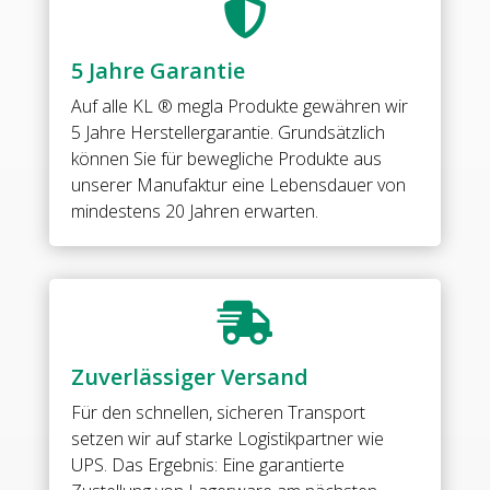

5 Jahre Garantie
Auf alle
KL ® megla Produkte
gewähren wir
5 Jahre Herstellergarantie. Grundsätzlich
können Sie für bewegliche Produkte aus
unserer Manufaktur eine Lebensdauer von
mindestens 20 Jahren erwarten.

Zuverlässiger Versand
Für den schnellen, sicheren Transport
setzen wir auf starke Logistikpartner wie
UPS. Das Ergebnis: Eine garantierte