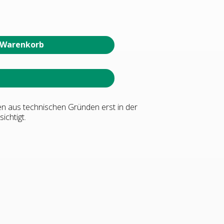
 Warenkorb
en aus technischen Gründen erst in der
ichtigt.