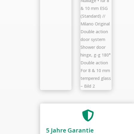

5 Jahre Garantie