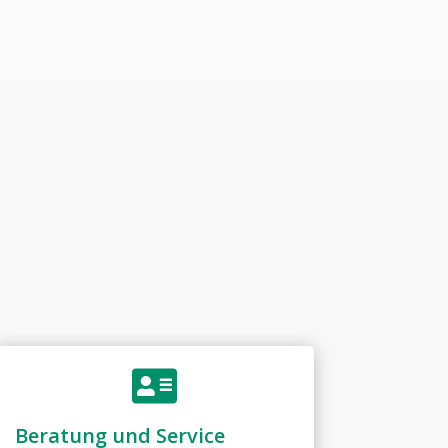

Beratung und Service