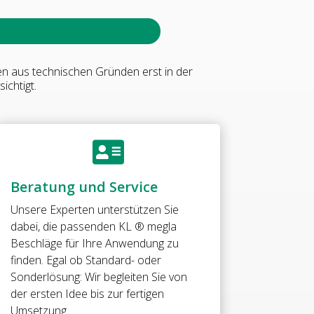
en aus technischen Gründen erst in der
ichtigt.

Beratung und Service
Unsere Experten unterstützen Sie
dabei, die passenden KL ® megla
Beschläge für Ihre Anwendung zu
finden. Egal ob Standard- oder
Sonderlösung: Wir begleiten Sie von
der ersten Idee bis zur fertigen
Umsetzung.