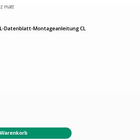
z matt
L-Datenblatt-Montageanleitung CL
 Warenkorb