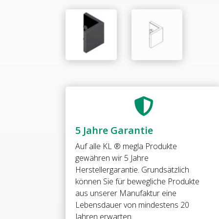

5 Jahre Garantie
Auf alle
KL ® megla Produkte
gewähren wir 5 Jahre
Herstellergarantie. Grundsätzlich
können Sie für bewegliche Produkte
aus unserer Manufaktur eine
Lebensdauer von mindestens 20
Jahren erwarten.