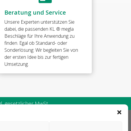
Beratung und Service
Unsere Experten unterstützen Sie
dabei, die passenden KL ® megla
Beschläge für Ihre Anwendung zu
finden. Egal ob Standard- oder
Sonderlösung: Wir begleiten Sie von
der ersten Idee bis zur fertigen
Umsetzung.
. gesetzlicher MwSt.
AGB