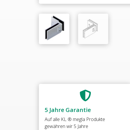

5 Jahre Garantie
Auf alle
KL ® megla Produkte
gewähren wir 5 Jahre