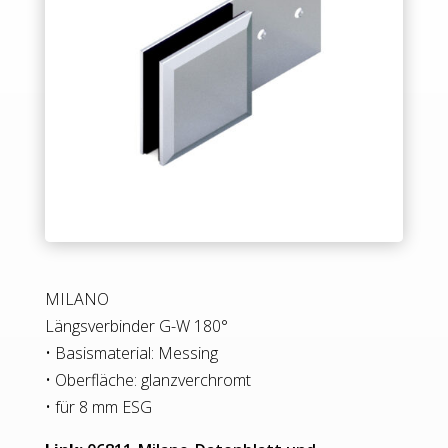
MILANO
Längsverbinder G-W 180°
• Basismaterial: Messing
• Oberfläche: glanzverchromt
• für 8 mm ESG