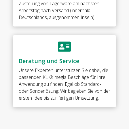
Zustellung von Lagerware am nächsten
Arbeitstag nach Versand (innerhalb
Deutschlands, ausgenommen Inseln).

Beratung und Service
Unsere Experten unterstützen Sie dabei, die
passenden KL ® megla Beschläge für Ihre
Anwendung zu finden. Egal ob Standard-
oder Sonderlösung: Wir begleiten Sie von der
ersten Idee bis zur fertigen Umsetzung.