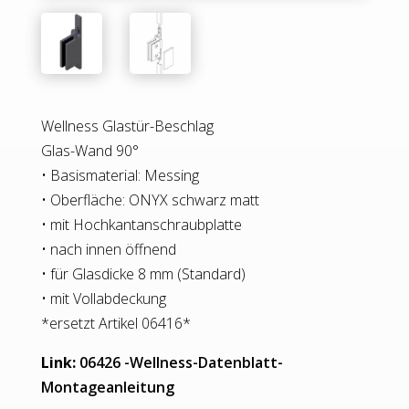
Wellness Glastür-Beschlag
Glas-Wand 90°
• Basismaterial: Messing
• Oberfläche: ONYX schwarz matt
• mit Hochkantanschraubplatte
• nach innen öffnend
• für Glasdicke 8 mm (Standard)
• mit Vollabdeckung
*ersetzt Artikel 06416*
Link:
06426 -Wellness-Datenblatt-
Montageanleitung