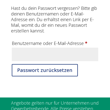
Hast du dein Passwort vergessen? Bitte gib
deinen Benutzernamen oder E-Mail-
Adresse ein. Du erhältst einen Link per E-
Mail, womit du dir ein neues Passwort
erstellen kannst.
Erforderlic
Benutzername oder E-Mail-Adresse
*
Passwort zurücksetzen
Angebote gelten nur für Unternehmen und
Gewerbetreibende. Alle Preise verstehen